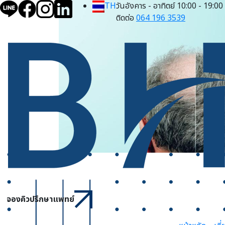
TH
วันอังคาร - อาทิตย์ 10:00 - 19:00
ติดต่อ
064 196 3539
จองคิวปรึกษาแพทย์