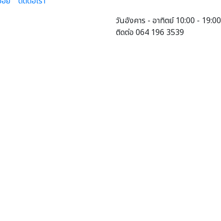
่อย
ติดต่อเรา
วันอังคาร - อาทิตย์ 10:00 - 19:00
ติดต่อ 064 196 3539