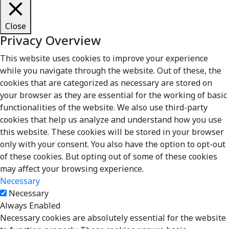
Close
Privacy Overview
This website uses cookies to improve your experience
while you navigate through the website. Out of these, the
cookies that are categorized as necessary are stored on
your browser as they are essential for the working of basic
functionalities of the website. We also use third-party
cookies that help us analyze and understand how you use
this website. These cookies will be stored in your browser
only with your consent. You also have the option to opt-out
of these cookies. But opting out of some of these cookies
may affect your browsing experience.
Necessary
Necessary
Always Enabled
Necessary cookies are absolutely essential for the website