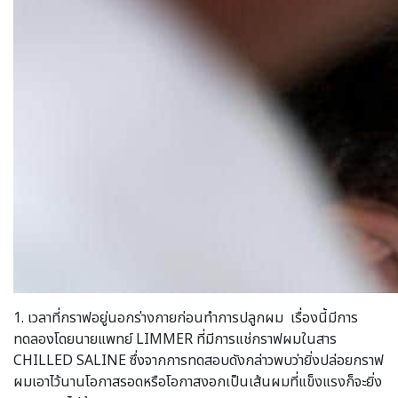
1. เวลาที่กราฟอยู่นอกร่างกายก่อนทำการปลูกผม เรื่องนี้มีการ
ทดลองโดยนายแพทย์ LIMMER ที่มีการแช่กราฟผมในสาร
CHILLED SALINE ซึ่งจากการทดสอบดังกล่าวพบว่ายิ่งปล่อยกราฟ
ผมเอาไว้นานโอกาสรอดหรือโอกาสงอกเป็นเส้นผมที่แข็งแรงก็จะยิ่ง