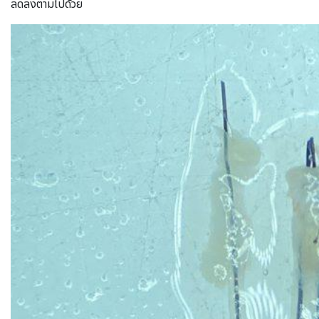
ลดลงตามไปด้วย