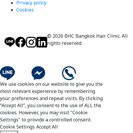
Privacy policy
Cookies
© 2026 BHC Bangkok Hair Clinic. All
rights reserved.
We use cookies on our website to give you the
most relevant experience by remembering
your preferences and repeat visits. By clicking
“Accept All”, you consent to the use of ALL the
cookies. However, you may visit "Cookie
Settings" to provide a controlled consent.
Cookie Settings
Accept All