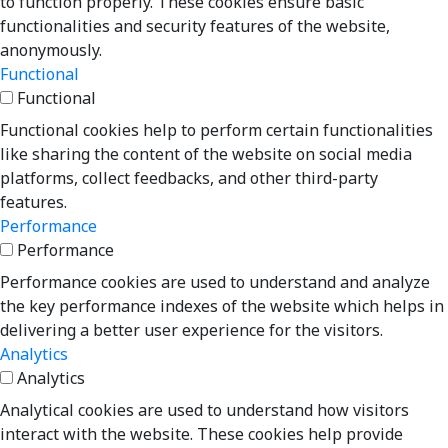
to function properly. These cookies ensure basic
functionalities and security features of the website,
anonymously.
Functional
Functional
Functional cookies help to perform certain functionalities
like sharing the content of the website on social media
platforms, collect feedbacks, and other third-party
features.
Performance
Performance
Performance cookies are used to understand and analyze
the key performance indexes of the website which helps in
delivering a better user experience for the visitors.
Analytics
Analytics
Analytical cookies are used to understand how visitors
interact with the website. These cookies help provide