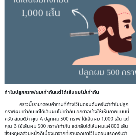
ทำไมปลูกกราฟผมเท่ากันแต่ได้เส้นผมไม่เท่ากัน
คราวนี้เรามาตอบคำถามที่ค้างไว้ในตอนต้นครับว่าทำไมปลูก
กราฟผมเท่ากันแต่ได้เส้นผมไม่เท่ากัน ยกตัวอย่างให้เห็นภาพแบบนี้
ครับ สมมติว่า คุณ A ปลูกผม 500 กราฟ ได้เส้นผม 1,000 เส้น แต่
คุณ B ใช้เส้นผม 500 กราฟเท่ากัน แต่กลับได้เส้นผมแค่ 800 เส้น
ซึ่งเหตุผลส่วนหนึ่งก็เนื่องมาจากที่เราบอกเอาไว้ในตอนแรกครับว่า