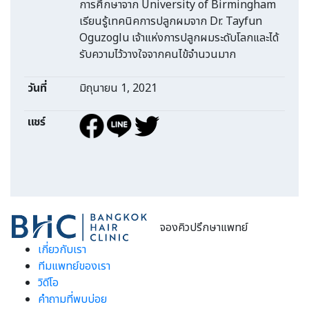
การศึกษาจาก University of Birmingham
เรียนรู้เทคนิคการปลูกผมจาก Dr. Tayfun
Oguzoglu เจ้าแห่งการปลูกผมระดับโลกและได้
รับความไว้วางใจจากคนไข้จำนวนมาก
วันที่
มิถุนายน 1, 2021
แชร์
จองคิวปรึกษาแพทย์
เกี่ยวกับเรา
ทีมแพทย์ของเรา
วิดีโอ
คำถามที่พบบ่อย