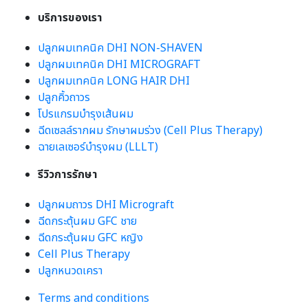
บริการของเรา
ปลูกผมเทคนิค DHI NON-SHAVEN
ปลูกผมเทคนิค DHI MICROGRAFT
ปลูกผมเทคนิค LONG HAIR DHI
ปลูกคิ้วถาวร
โปรแกรมบำรุงเส้นผม
ฉีดเซลล์รากผม รักษาผมร่วง (Cell Plus Therapy)
ฉายเลเซอร์บำรุงผม (LLLT)
รีวิวการรักษา
ปลูกผมถาวร DHI Micrograft
ฉีดกระตุ้นผม GFC ชาย
ฉีดกระตุ้นผม GFC หญิง
Cell Plus Therapy
ปลูกหนวดเครา
Terms and conditions