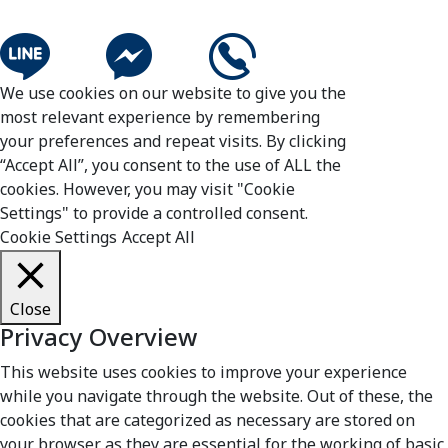
We use cookies on our website to give you the
most relevant experience by remembering
your preferences and repeat visits. By clicking
“Accept All”, you consent to the use of ALL the
cookies. However, you may visit "Cookie
Settings" to provide a controlled consent.
Cookie Settings
Accept All
Close
Privacy Overview
This website uses cookies to improve your experience
while you navigate through the website. Out of these, the
cookies that are categorized as necessary are stored on
your browser as they are essential for the working of basic