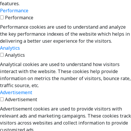
features.
Performance
Performance
Performance cookies are used to understand and analyze
the key performance indexes of the website which helps in
delivering a better user experience for the visitors.
Analytics
Analytics
Analytical cookies are used to understand how visitors
interact with the website. These cookies help provide
information on metrics the number of visitors, bounce rate,
traffic source, etc.
Advertisement
Advertisement
Advertisement cookies are used to provide visitors with
relevant ads and marketing campaigns. These cookies track
visitors across websites and collect information to provide
customized ads.