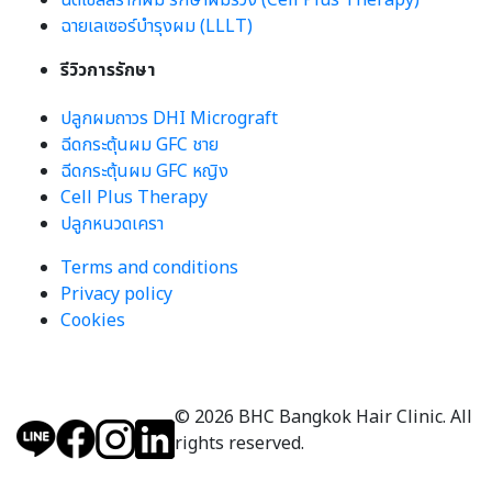
ฉีดเซลล์รากผม รักษาผมร่วง (Cell Plus Therapy)
ฉายเลเซอร์บำรุงผม (LLLT)
รีวิวการรักษา
ปลูกผมถาวร DHI Micrograft
ฉีดกระตุ้นผม GFC ชาย
ฉีดกระตุ้นผม GFC หญิง
Cell Plus Therapy
ปลูกหนวดเครา
Terms and conditions
Privacy policy
Cookies
© 2026 BHC Bangkok Hair Clinic. All
rights reserved.