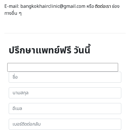
E-mail: bangkokhairclinic@gmail.com หรือ
ติดต่อเรา
ช่อง
ทางอื่น ๆ
ปรึกษาแพทย์ฟรี วันนี้