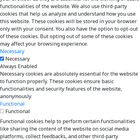
functionalities of the website. We also use third-party
cookies that help us analyze and understand how you use
this website. These cookies will be stored in your browser
only with your consent. You also have the option to opt-out
of these cookies. But opting out of some of these cookies
may affect your browsing experience.
Necessary
Necessary
Always Enabled
Necessary cookies are absolutely essential for the website
to function properly. These cookies ensure basic
functionalities and security features of the website,
anonymously.
Functional
Functional
Functional cookies help to perform certain functionalities
like sharing the content of the website on social media
platforms, collect feedbacks, and other third-party