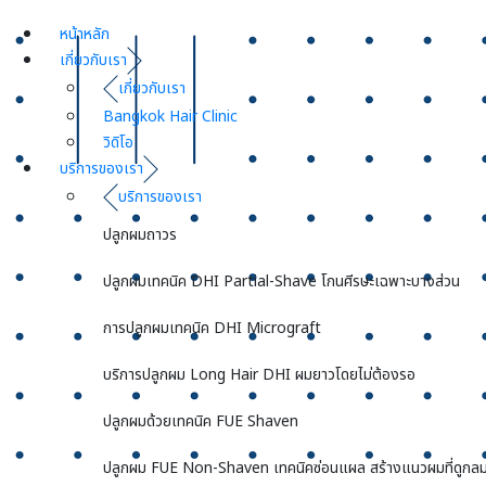
หน้าหลัก
เกี่ยวกับเรา
เกี่ยวกับเรา
Bangkok Hair Clinic
วิดิโอ
บริการของเรา
บริการของเรา
ปลูกผมถาวร
ปลูกผมเทคนิค DHI Partial-Shave โกนศีรษะเฉพาะบางส่วน
การปลูกผมเทคนิค DHI Micrograft
บริการปลูกผม Long Hair DHI ผมยาวโดยไม่ต้องรอ
ปลูกผมด้วยเทคนิค FUE Shaven
ปลูกผม FUE Non-Shaven เทคนิคซ่อนแผล สร้างแนวผมที่ดูกลม