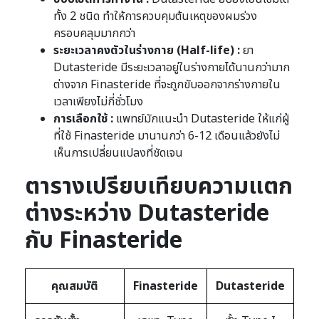
ทั้ง 2 ชนิด ทำให้การควบคุมต้นเหตุของผมร่วง
ครอบคลุมมากกว่า
ระยะเวลาคงตัวในร่างกาย (Half-life) :
ยา
Dutasteride มีระยะเวลาอยู่ในร่างกายได้นานกว่ามาก
ต่างจาก Finasteride ที่จะถูกขับออกจากร่างกายใน
เวลาเพียงไม่กี่ชั่วโมง
การเลือกใช้ :
แพทย์มักแนะนำ Dutasteride ให้แก่ผู้
ที่ใช้ Finasteride มานานกว่า 6-12 เดือนแล้วยังไม่
เห็นการเปลี่ยนแปลงที่ชัดเจน
ตารางเปรียบเทียบความแตก
ต่างระหว่าง Dutasteride
กับ Finasteride
คุณสมบัติ
Finasteride
Dutasteride