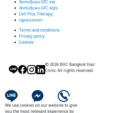
ฉีดกระตุ้นผม GFC ชาย
ฉีดกระตุ้นผม GFC หญิง
Cell Plus Therapy
ปลูกหนวดเครา
Terms and conditions
Privacy policy
Cookies
© 2026 BHC Bangkok Hair
Clinic. All rights reserved.
We use cookies on our website to give
you the most relevant experience by