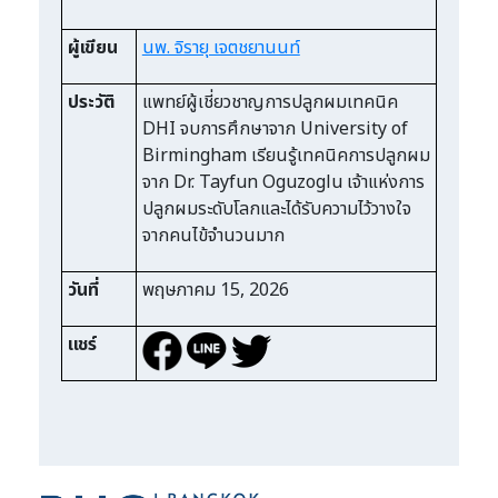
ผู้เขียน
นพ. จิรายุ เจตชยานนท์
ประวัติ
แพทย์ผู้เชี่ยวชาญการปลูกผมเทคนิค
DHI จบการศึกษาจาก University of
Birmingham เรียนรู้เทคนิคการปลูกผม
จาก Dr. Tayfun Oguzoglu เจ้าแห่งการ
ปลูกผมระดับโลกและได้รับความไว้วางใจ
จากคนไข้จำนวนมาก
วันที่
พฤษภาคม 15, 2026
แชร์