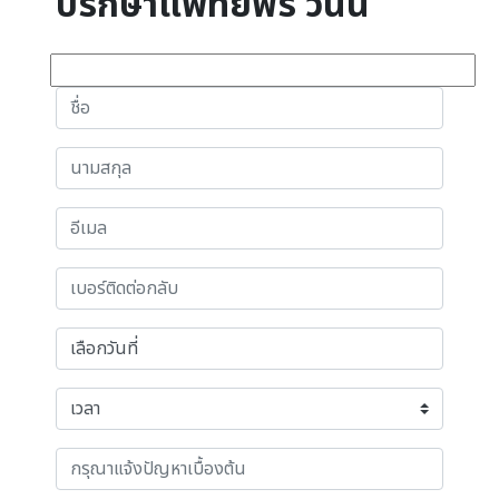
ปรึกษาแพทย์ฟรี วันนี้