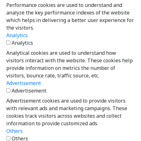
Performance cookies are used to understand and
analyze the key performance indexes of the website
which helps in delivering a better user experience for
the visitors.
Analytics
Analytics
Analytical cookies are used to understand how
visitors interact with the website. These cookies help
provide information on metrics the number of
visitors, bounce rate, traffic source, etc.
Advertisement
Advertisement
Advertisement cookies are used to provide visitors
with relevant ads and marketing campaigns. These
cookies track visitors across websites and collect
information to provide customized ads.
Others
Others