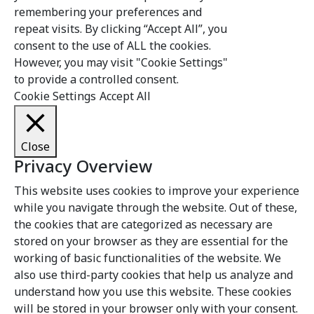
remembering your preferences and
repeat visits. By clicking “Accept All”, you
consent to the use of ALL the cookies.
However, you may visit "Cookie Settings"
to provide a controlled consent.
Cookie Settings
Accept All
Close
Privacy Overview
This website uses cookies to improve your experience
while you navigate through the website. Out of these,
the cookies that are categorized as necessary are
stored on your browser as they are essential for the
working of basic functionalities of the website. We
also use third-party cookies that help us analyze and
understand how you use this website. These cookies
will be stored in your browser only with your consent.