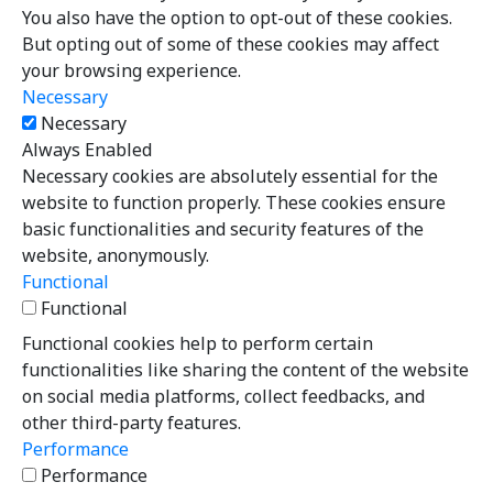
You also have the option to opt-out of these cookies.
But opting out of some of these cookies may affect
your browsing experience.
Necessary
Necessary
Always Enabled
Necessary cookies are absolutely essential for the
website to function properly. These cookies ensure
basic functionalities and security features of the
website, anonymously.
Functional
Functional
Functional cookies help to perform certain
functionalities like sharing the content of the website
on social media platforms, collect feedbacks, and
other third-party features.
Performance
Performance