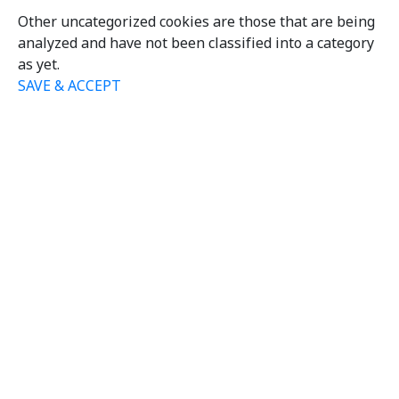
Other uncategorized cookies are those that are being
analyzed and have not been classified into a category
as yet.
SAVE & ACCEPT