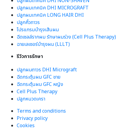
ปลูกผมเทคนิค DHI NON-SHAVEN
ปลูกผมเทคนิค DHI MICROGRAFT
ปลูกผมเทคนิค LONG HAIR DHI
ปลูกคิ้วถาวร
โปรแกรมบำรุงเส้นผม
ฉีดเซลล์รากผม รักษาผมร่วง (Cell Plus Therapy)
ฉายเลเซอร์บำรุงผม (LLLT)
รีวิวการรักษา
ปลูกผมถาวร DHI Micrograft
ฉีดกระตุ้นผม GFC ชาย
ฉีดกระตุ้นผม GFC หญิง
Cell Plus Therapy
ปลูกหนวดเครา
Terms and conditions
Privacy policy
Cookies