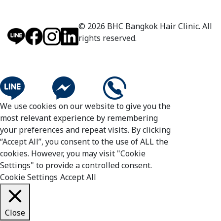
© 2026 BHC Bangkok Hair Clinic. All
rights reserved.
We use cookies on our website to give you the
most relevant experience by remembering
your preferences and repeat visits. By clicking
“Accept All”, you consent to the use of ALL the
cookies. However, you may visit "Cookie
Settings" to provide a controlled consent.
Cookie Settings
Accept All
Close