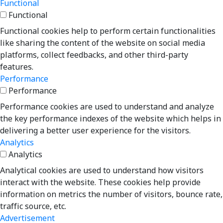
Functional
Functional
Functional cookies help to perform certain functionalities
like sharing the content of the website on social media
platforms, collect feedbacks, and other third-party
features.
Performance
Performance
Performance cookies are used to understand and analyze
the key performance indexes of the website which helps in
delivering a better user experience for the visitors.
Analytics
Analytics
Analytical cookies are used to understand how visitors
interact with the website. These cookies help provide
information on metrics the number of visitors, bounce rate,
traffic source, etc.
Advertisement