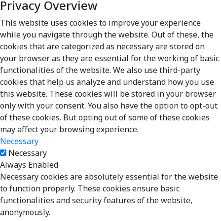
Privacy Overview
This website uses cookies to improve your experience
while you navigate through the website. Out of these, the
cookies that are categorized as necessary are stored on
your browser as they are essential for the working of basic
functionalities of the website. We also use third-party
cookies that help us analyze and understand how you use
this website. These cookies will be stored in your browser
only with your consent. You also have the option to opt-out
of these cookies. But opting out of some of these cookies
may affect your browsing experience.
Necessary
Necessary
Always Enabled
Necessary cookies are absolutely essential for the website
to function properly. These cookies ensure basic
functionalities and security features of the website,
anonymously.