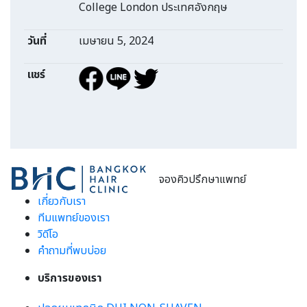
College London ประเทศอังกฤษ
วันที่
เมษายน 5, 2024
แชร์
จองคิวปรึกษาแพทย์
เกี่ยวกับเรา
ทีมแพทย์ของเรา
วิดีโอ
คำถามที่พบบ่อย
บริการของเรา