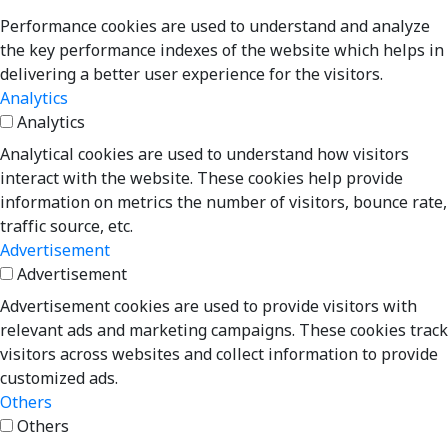
Performance cookies are used to understand and analyze
the key performance indexes of the website which helps in
delivering a better user experience for the visitors.
Analytics
Analytics
Analytical cookies are used to understand how visitors
interact with the website. These cookies help provide
information on metrics the number of visitors, bounce rate,
traffic source, etc.
Advertisement
Advertisement
Advertisement cookies are used to provide visitors with
relevant ads and marketing campaigns. These cookies track
visitors across websites and collect information to provide
customized ads.
Others
Others