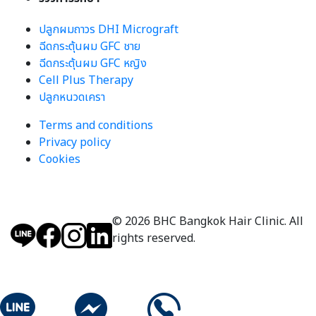
ปลูกผมถาวร DHI Micrograft
ฉีดกระตุ้นผม GFC ชาย
ฉีดกระตุ้นผม GFC หญิง
Cell Plus Therapy
ปลูกหนวดเครา
Terms and conditions
Privacy policy
Cookies
© 2026 BHC Bangkok Hair Clinic. All
rights reserved.