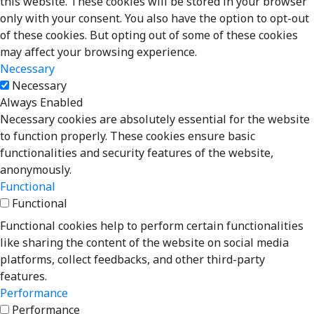
this website. These cookies will be stored in your browser
only with your consent. You also have the option to opt-out
of these cookies. But opting out of some of these cookies
may affect your browsing experience.
Necessary
Necessary
Always Enabled
Necessary cookies are absolutely essential for the website
to function properly. These cookies ensure basic
functionalities and security features of the website,
anonymously.
Functional
Functional
Functional cookies help to perform certain functionalities
like sharing the content of the website on social media
platforms, collect feedbacks, and other third-party
features.
Performance
Performance