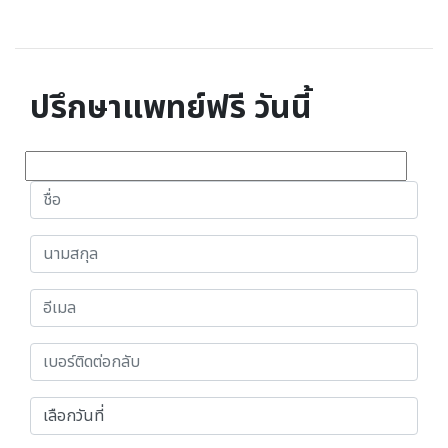
ปรึกษาแพทย์ฟรี วันนี้