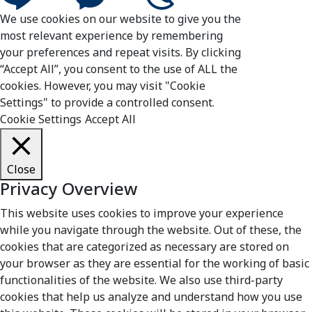
We use cookies on our website to give you the
most relevant experience by remembering
your preferences and repeat visits. By clicking
“Accept All”, you consent to the use of ALL the
cookies. However, you may visit "Cookie
Settings" to provide a controlled consent.
Cookie Settings
Accept All
Close
Privacy Overview
This website uses cookies to improve your experience
while you navigate through the website. Out of these, the
cookies that are categorized as necessary are stored on
your browser as they are essential for the working of basic
functionalities of the website. We also use third-party
cookies that help us analyze and understand how you use