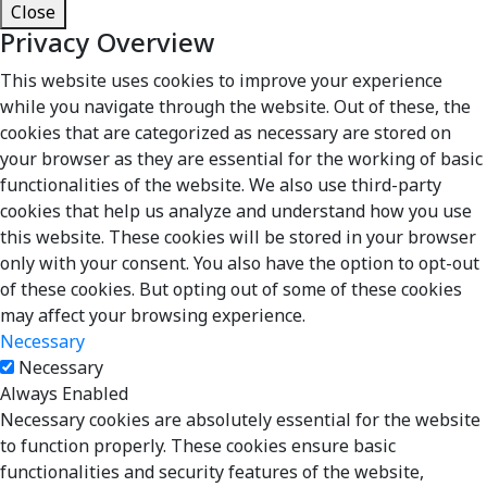
Close
Privacy Overview
This website uses cookies to improve your experience
while you navigate through the website. Out of these, the
cookies that are categorized as necessary are stored on
your browser as they are essential for the working of basic
functionalities of the website. We also use third-party
cookies that help us analyze and understand how you use
this website. These cookies will be stored in your browser
only with your consent. You also have the option to opt-out
of these cookies. But opting out of some of these cookies
may affect your browsing experience.
Necessary
Necessary
Always Enabled
Necessary cookies are absolutely essential for the website
to function properly. These cookies ensure basic
functionalities and security features of the website,