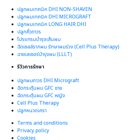
ปลูกผมเทคนิค DHI NON-SHAVEN
ปลูกผมเทคนิค DHI MICROGRAFT
ปลูกผมเทคนิค LONG HAIR DHI
ปลูกคิ้วถาวร
โปรแกรมบำรุงเส้นผม
ฉีดเซลล์รากผม รักษาผมร่วง (Cell Plus Therapy)
ฉายเลเซอร์บำรุงผม (LLLT)
รีวิวการรักษา
ปลูกผมถาวร DHI Micrograft
ฉีดกระตุ้นผม GFC ชาย
ฉีดกระตุ้นผม GFC หญิง
Cell Plus Therapy
ปลูกหนวดเครา
Terms and conditions
Privacy policy
Cookies