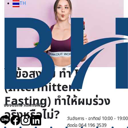
TH
ไขข้อสงสัย ทำ IF
(Intermittent
Fasting) ทำให้ผมร่วง
จองปรึกษาแพทย์ฟรี
จริงหรือไม่?
วันอังคาร - อาทิตย์ 10:00 - 19:00
ติดต่อ 064 196 3539