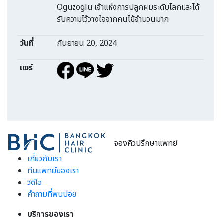
Oguzoglu เจ้าแห่งการปลูกผมระดับโลกและได้
รับความไว้วางใจจากคนไข้จำนวนมาก
วันที่
กันยายน 20, 2024
แชร์
จองคิวปรึกษาแพทย์
เกี่ยวกับเรา
ทีมแพทย์ของเรา
วิดีโอ
คำถามที่พบบ่อย
บริการของเรา