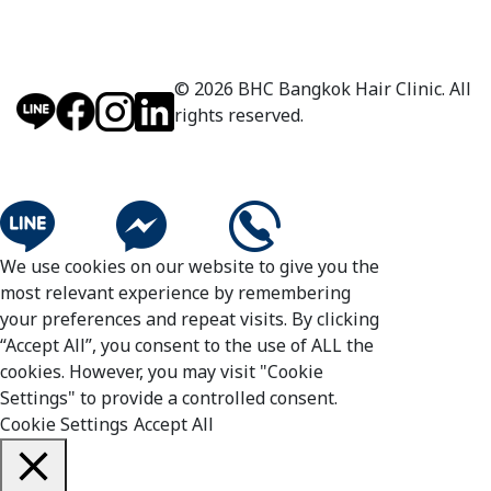
© 2026 BHC Bangkok Hair Clinic. All
rights reserved.
We use cookies on our website to give you the
most relevant experience by remembering
your preferences and repeat visits. By clicking
“Accept All”, you consent to the use of ALL the
cookies. However, you may visit "Cookie
Settings" to provide a controlled consent.
Cookie Settings
Accept All