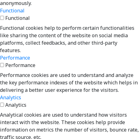
anonymously.
Functional
Functional
Functional cookies help to perform certain functionalities
like sharing the content of the website on social media
platforms, collect feedbacks, and other third-party
features.
Performance
Performance
Performance cookies are used to understand and analyze
the key performance indexes of the website which helps in
delivering a better user experience for the visitors.
Analytics
Analytics
Analytical cookies are used to understand how visitors
interact with the website. These cookies help provide
information on metrics the number of visitors, bounce rate,
traffic source, etc.