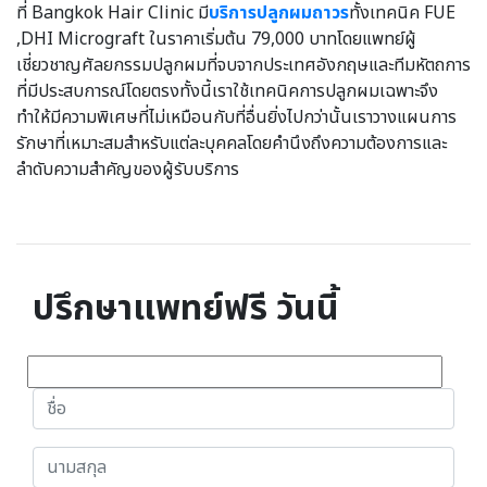
ที่ Bangkok Hair Clinic มี
บริการปลูกผมถาวร
ทั้งเทคนิค FUE
,DHI Micrograft ในราคาเริ่มต้น 79,000 บาทโดยแพทย์ผู้
เชี่ยวชาญศัลยกรรมปลูกผมที่จบจากประเทศอังกฤษและทีมหัตถการ
ที่มีประสบการณ์โดยตรงทั้งนี้เราใช้เทคนิคการปลูกผมเฉพาะจึง
ทำให้มีความพิเศษที่ไม่เหมือนกับที่อื่นยิ่งไปกว่านั้นเราวางแผนการ
รักษาที่เหมาะสมสำหรับแต่ละบุคคลโดยคำนึงถึงความต้องการและ
ลำดับความสำคัญของผู้รับบริการ
ปรึกษาแพทย์ฟรี วันนี้