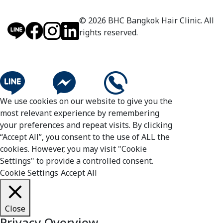
© 2026 BHC Bangkok Hair Clinic. All
rights reserved.
We use cookies on our website to give you the
most relevant experience by remembering
your preferences and repeat visits. By clicking
“Accept All”, you consent to the use of ALL the
cookies. However, you may visit "Cookie
Settings" to provide a controlled consent.
Cookie Settings
Accept All
Close