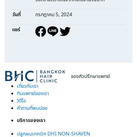
วันที่
กรกฎาคม 5, 2024
แชร์
จองคิวปรึกษาแพทย์
เกี่ยวกับเรา
ทีมแพทย์ของเรา
วิดีโอ
คำถามที่พบบ่อย
บริการของเรา
ปลูกผมเทคนิค DHI NON-SHAVEN