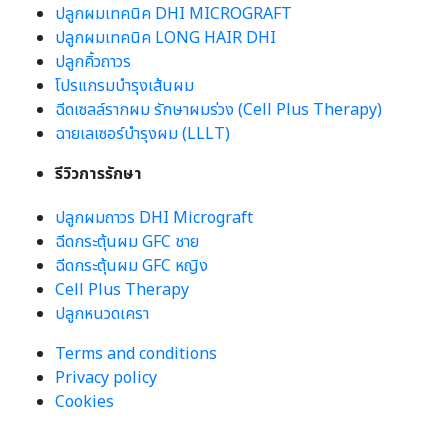
ปลูกผมเทคนิค DHI MICROGRAFT
ปลูกผมเทคนิค LONG HAIR DHI
ปลูกคิ้วถาวร
โปรแกรมบำรุงเส้นผม
ฉีดเซลล์รากผม รักษาผมร่วง (Cell Plus Therapy)
ฉายเลเซอร์บำรุงผม (LLLT)
รีวิวการรักษา
ปลูกผมถาวร DHI Micrograft
ฉีดกระตุ้นผม GFC ชาย
ฉีดกระตุ้นผม GFC หญิง
Cell Plus Therapy
ปลูกหนวดเครา
Terms and conditions
Privacy policy
Cookies