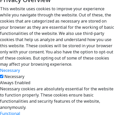
Privacy Overview
This website uses cookies to improve your experience
while you navigate through the website. Out of these, the
cookies that are categorized as necessary are stored on
your browser as they are essential for the working of basic
functionalities of the website. We also use third-party
cookies that help us analyze and understand how you use
this website. These cookies will be stored in your browser
only with your consent. You also have the option to opt-out
of these cookies. But opting out of some of these cookies
may affect your browsing experience.
Necessary
Necessary
Always Enabled
Necessary cookies are absolutely essential for the website
to function properly. These cookies ensure basic
functionalities and security features of the website,
anonymously.
Functional