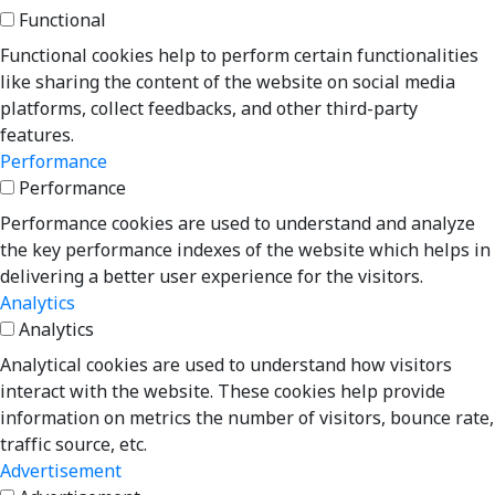
Functional
Functional cookies help to perform certain functionalities
like sharing the content of the website on social media
platforms, collect feedbacks, and other third-party
features.
Performance
Performance
Performance cookies are used to understand and analyze
the key performance indexes of the website which helps in
delivering a better user experience for the visitors.
Analytics
Analytics
Analytical cookies are used to understand how visitors
interact with the website. These cookies help provide
information on metrics the number of visitors, bounce rate,
traffic source, etc.
Advertisement