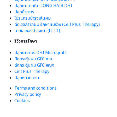
ปลูกผมเทคนิค LONG HAIR DHI
ปลูกคิ้วถาวร
โปรแกรมบำรุงเส้นผม
ฉีดเซลล์รากผม รักษาผมร่วง (Cell Plus Therapy)
ฉายเลเซอร์บำรุงผม (LLLT)
รีวิวการรักษา
ปลูกผมถาวร DHI Micrograft
ฉีดกระตุ้นผม GFC ชาย
ฉีดกระตุ้นผม GFC หญิง
Cell Plus Therapy
ปลูกหนวดเครา
Terms and conditions
Privacy policy
Cookies