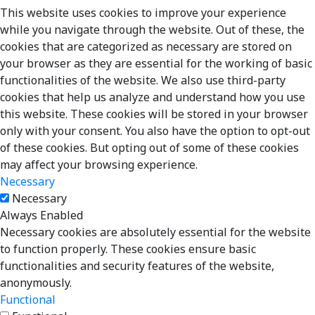
This website uses cookies to improve your experience
while you navigate through the website. Out of these, the
cookies that are categorized as necessary are stored on
your browser as they are essential for the working of basic
functionalities of the website. We also use third-party
cookies that help us analyze and understand how you use
this website. These cookies will be stored in your browser
only with your consent. You also have the option to opt-out
of these cookies. But opting out of some of these cookies
may affect your browsing experience.
Necessary
Necessary
Always Enabled
Necessary cookies are absolutely essential for the website
to function properly. These cookies ensure basic
functionalities and security features of the website,
anonymously.
Functional