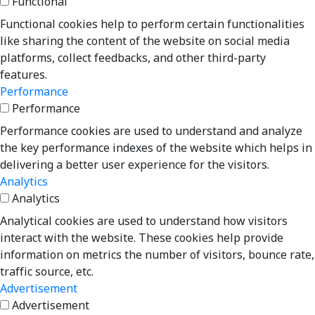
Functional
Functional cookies help to perform certain functionalities
like sharing the content of the website on social media
platforms, collect feedbacks, and other third-party
features.
Performance
Performance
Performance cookies are used to understand and analyze
the key performance indexes of the website which helps in
delivering a better user experience for the visitors.
Analytics
Analytics
Analytical cookies are used to understand how visitors
interact with the website. These cookies help provide
information on metrics the number of visitors, bounce rate,
traffic source, etc.
Advertisement
Advertisement