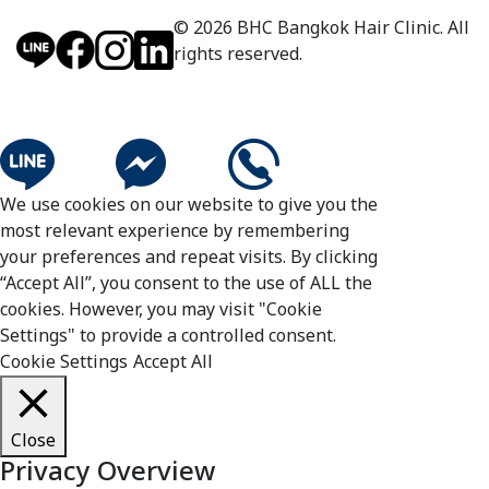
© 2026 BHC Bangkok Hair Clinic. All
rights reserved.
We use cookies on our website to give you the
most relevant experience by remembering
your preferences and repeat visits. By clicking
“Accept All”, you consent to the use of ALL the
cookies. However, you may visit "Cookie
Settings" to provide a controlled consent.
Cookie Settings
Accept All
Close
Privacy Overview