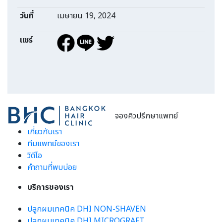
วันที่
เมษายน 19, 2024
แชร์
จองคิวปรึกษาแพทย์
เกี่ยวกับเรา
ทีมแพทย์ของเรา
วิดีโอ
คำถามที่พบบ่อย
บริการของเรา
ปลูกผมเทคนิค DHI NON-SHAVEN
ปลูกผมเทคนิค DHI MICROGRAFT