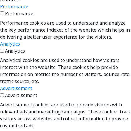
Performance
Performance
Performance cookies are used to understand and analyze
the key performance indexes of the website which helps in
delivering a better user experience for the visitors.
Analytics
Analytics
Analytical cookies are used to understand how visitors
interact with the website. These cookies help provide
information on metrics the number of visitors, bounce rate,
traffic source, etc.
Advertisement
Advertisement
Advertisement cookies are used to provide visitors with
relevant ads and marketing campaigns. These cookies track
visitors across websites and collect information to provide
customized ads.