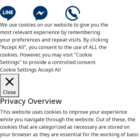
We use cookies on our website to give you the
most relevant experience by remembering
your preferences and repeat visits. By clicking
“Accept All”, you consent to the use of ALL the
cookies. However, you may visit "Cookie
Settings" to provide a controlled consent.
Cookie Settings
Accept All
Close
Privacy Overview
This website uses cookies to improve your experience
while you navigate through the website. Out of these, the
cookies that are categorized as necessary are stored on
your browser as they are essential for the working of basic