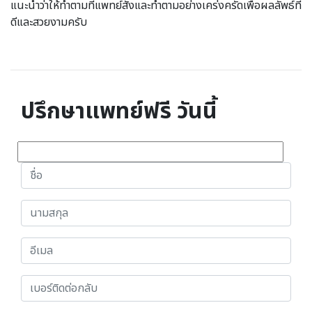
แนะนำว่าให้ทำตามที่แพทย์สั่งและทำตามอย่างเคร่งครัดเพื่อผลลัพธ์ที่
ดีและสวยงามครับ
ปรึกษาแพทย์ฟรี วันนี้