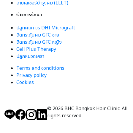
ฉายเลเซอร์บำรุงผม (LLLT)
รีวิวการรักษา
ปลูกผมถาวร DHI Micrograft
ฉีดกระตุ้นผม GFC ชาย
ฉีดกระตุ้นผม GFC หญิง
Cell Plus Therapy
ปลูกหนวดเครา
Terms and conditions
Privacy policy
Cookies
© 2026 BHC Bangkok Hair Clinic. All
rights reserved.