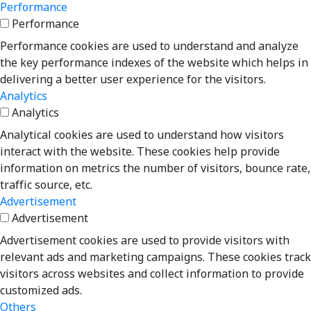
Performance
Performance
Performance cookies are used to understand and analyze
the key performance indexes of the website which helps in
delivering a better user experience for the visitors.
Analytics
Analytics
Analytical cookies are used to understand how visitors
interact with the website. These cookies help provide
information on metrics the number of visitors, bounce rate,
traffic source, etc.
Advertisement
Advertisement
Advertisement cookies are used to provide visitors with
relevant ads and marketing campaigns. These cookies track
visitors across websites and collect information to provide
customized ads.
Others