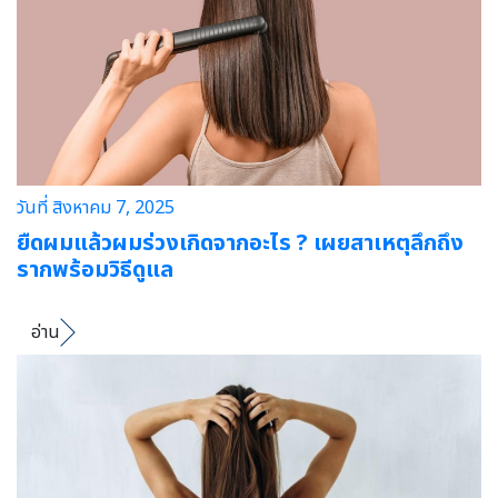
วันที่ สิงหาคม 7, 2025
ยืดผมแล้วผมร่วงเกิดจากอะไร ? เผยสาเหตุลึกถึง
รากพร้อมวิธีดูแล
อ่าน