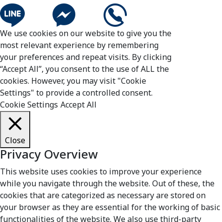
We use cookies on our website to give you the
most relevant experience by remembering
your preferences and repeat visits. By clicking
“Accept All”, you consent to the use of ALL the
cookies. However, you may visit "Cookie
Settings" to provide a controlled consent.
Cookie Settings
Accept All
Close
Privacy Overview
This website uses cookies to improve your experience
while you navigate through the website. Out of these, the
cookies that are categorized as necessary are stored on
your browser as they are essential for the working of basic
functionalities of the website. We also use third-party