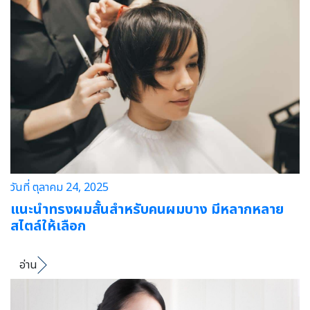
วันที่ ตุลาคม 24, 2025
แนะนำทรงผมสั้นสําหรับคนผมบาง มีหลากหลาย
สไตล์ให้เลือก
อ่าน