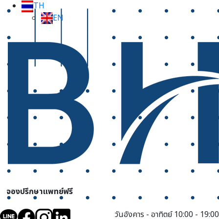
TH
EN
จองปรึกษาแพทย์ฟรี
วันอังคาร - อาทิตย์ 10:00 - 19:00