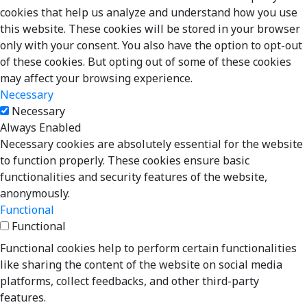
cookies that help us analyze and understand how you use
this website. These cookies will be stored in your browser
only with your consent. You also have the option to opt-out
of these cookies. But opting out of some of these cookies
may affect your browsing experience.
Necessary
Necessary
Always Enabled
Necessary cookies are absolutely essential for the website
to function properly. These cookies ensure basic
functionalities and security features of the website,
anonymously.
Functional
Functional
Functional cookies help to perform certain functionalities
like sharing the content of the website on social media
platforms, collect feedbacks, and other third-party
features.