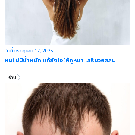
วันที่ กรกฎาคม 17, 2025
ผมไม่มีน้ำหนัก แก้ยังไงให้ดูหนา เสริมวอลลุ่ม
อ่าน