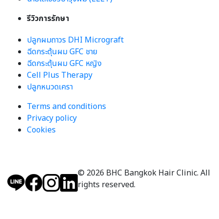
รีวิวการรักษา
ปลูกผมถาวร DHI Micrograft
ฉีดกระตุ้นผม GFC ชาย
ฉีดกระตุ้นผม GFC หญิง
Cell Plus Therapy
ปลูกหนวดเครา
Terms and conditions
Privacy policy
Cookies
© 2026 BHC Bangkok Hair Clinic. All
rights reserved.