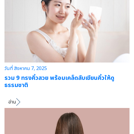
วันที่ สิงหาคม 7, 2025
รวม 9 ทรงคิ้วสวย พร้อมเคล็ดลับเขียนคิ้วให้ดู
ธรรมชาติ
อ่าน