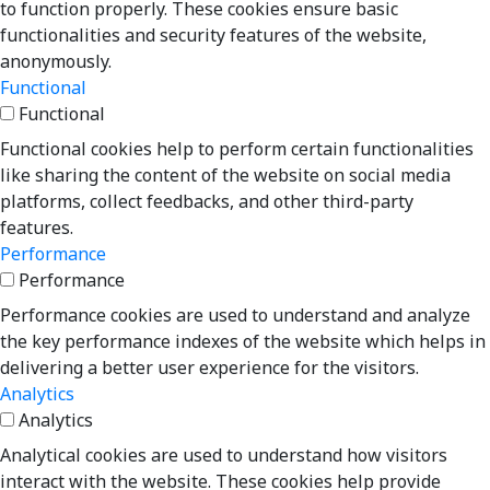
to function properly. These cookies ensure basic
functionalities and security features of the website,
anonymously.
Functional
Functional
Functional cookies help to perform certain functionalities
like sharing the content of the website on social media
platforms, collect feedbacks, and other third-party
features.
Performance
Performance
Performance cookies are used to understand and analyze
the key performance indexes of the website which helps in
delivering a better user experience for the visitors.
Analytics
Analytics
Analytical cookies are used to understand how visitors
interact with the website. These cookies help provide