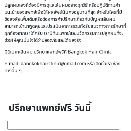
ปลูกผมเองก็ต้องมีการดูแลเส้นผมอย่างถูกวิธี หรือปฏิบัติตามคำ
แนะนำของแพทย์เพื่อให้ผลลัพธ์นั้นคงอยู่นานที่สุด สำหรับใครที่มี
ข้อสงสัยเพิ่มเติมหรือต้องการคำปรึกษาเกี่ยวกับปัญหาเส้นผม
สามารถเข้ามาพูดคุยและประเมินอาการรวมถึงรับแนวทางการรักษาที่
ถูกต้องจากเราได้ครับ เรามีทีมแพทย์และนวัตกรรมการปลูกผมที่จะ
ช่วยให้คุณมั่นใจได้ว่าปลอดภัยและได้ผลจริง
มีปัญหาเส้นผม ปรึกษาแพทย์ฟรีที่ Bangkok Hair Clinic
E-mail: bangkokhairclinic@gmail.com หรือ
ติดต่อเรา
ช่อง
ทางอื่น ๆ
ปรึกษาแพทย์ฟรี วันนี้