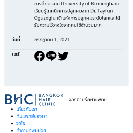
การศึกษาจาก University of Birmingham
เรียนรู้เทคนิคการปลูกผมจาก Dr. Tayfun
Oguzoglu เจ้าแห่งการปลูกผมระดับโลกและได้
รับความไว้วางใจจากคนไข้จำนวนมาก
วันที่
กรกฎาคม 1, 2021
แชร์
จองคิวปรึกษาแพทย์
เกี่ยวกับเรา
ทีมแพทย์ของเรา
วิดีโอ
คำถามที่พบบ่อย