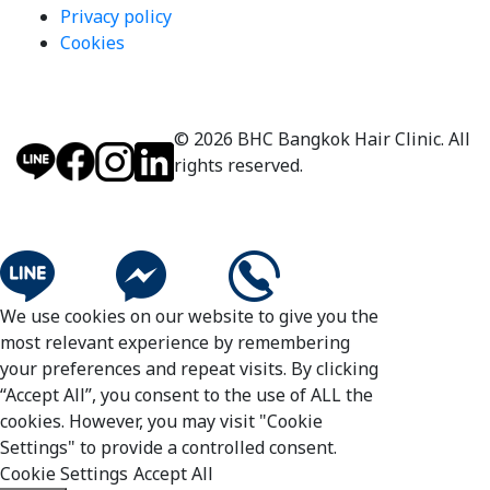
Privacy policy
Cookies
© 2026 BHC Bangkok Hair Clinic. All
rights reserved.
We use cookies on our website to give you the
most relevant experience by remembering
your preferences and repeat visits. By clicking
“Accept All”, you consent to the use of ALL the
cookies. However, you may visit "Cookie
Settings" to provide a controlled consent.
Cookie Settings
Accept All