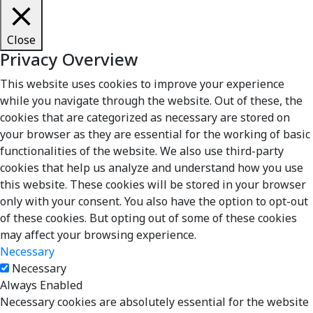
Close
Privacy Overview
This website uses cookies to improve your experience
while you navigate through the website. Out of these, the
cookies that are categorized as necessary are stored on
your browser as they are essential for the working of basic
functionalities of the website. We also use third-party
cookies that help us analyze and understand how you use
this website. These cookies will be stored in your browser
only with your consent. You also have the option to opt-out
of these cookies. But opting out of some of these cookies
may affect your browsing experience.
Necessary
Necessary
Always Enabled
Necessary cookies are absolutely essential for the website