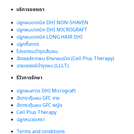
บริการของเรา
ปลูกผมเทคนิค DHI NON-SHAVEN
ปลูกผมเทคนิค DHI MICROGRAFT
ปลูกผมเทคนิค LONG HAIR DHI
ปลูกคิ้วถาวร
โปรแกรมบำรุงเส้นผม
ฉีดเซลล์รากผม รักษาผมร่วง (Cell Plus Therapy)
ฉายเลเซอร์บำรุงผม (LLLT)
รีวิวการรักษา
ปลูกผมถาวร DHI Micrograft
ฉีดกระตุ้นผม GFC ชาย
ฉีดกระตุ้นผม GFC หญิง
Cell Plus Therapy
ปลูกหนวดเครา
Terms and conditions