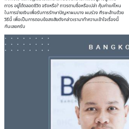
ถาวร อยู่ได้ตลอดชีวิต จริงหรือ? ถาวรตามชื่อหรือเปล่า คุ้มค่าแค่ไหน
ในการจ่ายเงินเพื่อรับการรักษาปัญหาผมบาง ผมร่วง ศีรษะล้านด้วย
วิธีนี้ เพื่อเป็นการตอบข้อสงสัยดังกล่าวเรามาทำความเข้าใจเรื่องนี้
กันเลยครับ