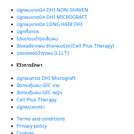
ปลูกผมเทคนิค DHI NON-SHAVEN
ปลูกผมเทคนิค DHI MICROGRAFT
ปลูกผมเทคนิค LONG HAIR DHI
ปลูกคิ้วถาวร
โปรแกรมบำรุงเส้นผม
ฉีดเซลล์รากผม รักษาผมร่วง (Cell Plus Therapy)
ฉายเลเซอร์บำรุงผม (LLLT)
รีวิวการรักษา
ปลูกผมถาวร DHI Micrograft
ฉีดกระตุ้นผม GFC ชาย
ฉีดกระตุ้นผม GFC หญิง
Cell Plus Therapy
ปลูกหนวดเครา
Terms and conditions
Privacy policy
Cookies