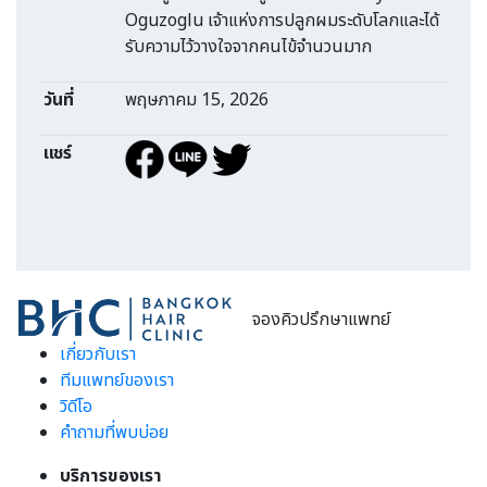
Oguzoglu เจ้าแห่งการปลูกผมระดับโลกและได้
รับความไว้วางใจจากคนไข้จำนวนมาก
วันที่
พฤษภาคม 15, 2026
แชร์
จองคิวปรึกษาแพทย์
เกี่ยวกับเรา
ทีมแพทย์ของเรา
วิดีโอ
คำถามที่พบบ่อย
บริการของเรา