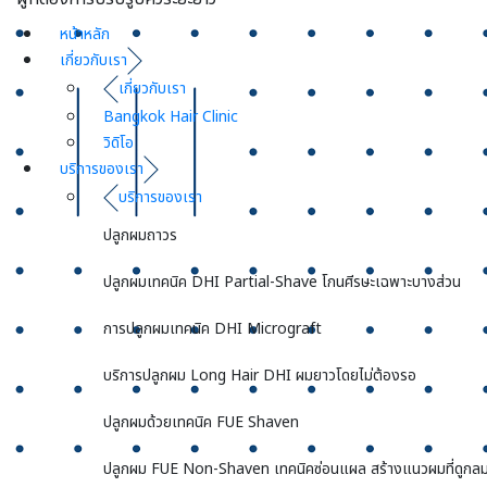
หน้าหลัก
เกี่ยวกับเรา
เกี่ยวกับเรา
Bangkok Hair Clinic
วิดิโอ
บริการของเรา
บริการของเรา
ปลูกผมถาวร
ปลูกผมเทคนิค DHI Partial-Shave โกนศีรษะเฉพาะบางส่วน
การปลูกผมเทคนิค DHI Micrograft
บริการปลูกผม Long Hair DHI ผมยาวโดยไม่ต้องรอ
ปลูกผมด้วยเทคนิค FUE Shaven
ปลูกผม FUE Non-Shaven เทคนิคซ่อนแผล สร้างแนวผมที่ดูกลม