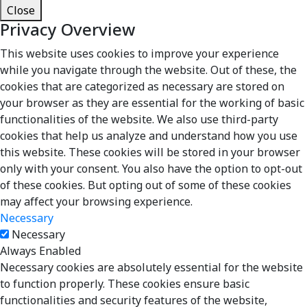
Close
Privacy Overview
This website uses cookies to improve your experience
while you navigate through the website. Out of these, the
cookies that are categorized as necessary are stored on
your browser as they are essential for the working of basic
functionalities of the website. We also use third-party
cookies that help us analyze and understand how you use
this website. These cookies will be stored in your browser
only with your consent. You also have the option to opt-out
of these cookies. But opting out of some of these cookies
may affect your browsing experience.
Necessary
Necessary
Always Enabled
Necessary cookies are absolutely essential for the website
to function properly. These cookies ensure basic
functionalities and security features of the website,