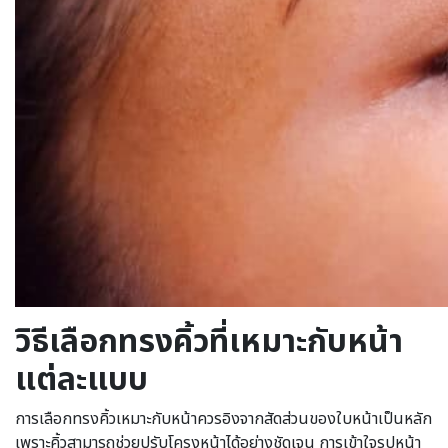
วิธีเลือกทรงคิ้วที่เหมาะกับหน้า
แต่ละแบบ
การเลือกทรงคิ้วเหมาะกับหน้าควรอิงจากสัดส่วนของใบหน้าเป็นหลัก
เพราะคิ้วสามารถช่วยปรับโครงหน้าได้อย่างชัดเจน การเข้าใจรูปหน้า