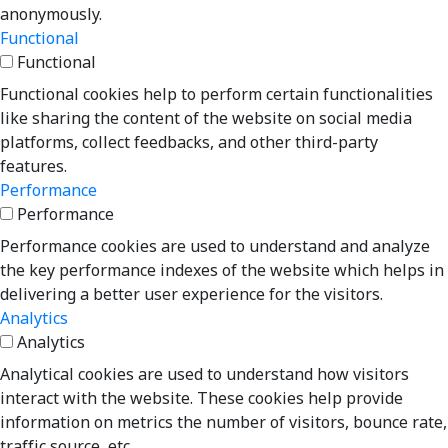
anonymously.
Functional
Functional
Functional cookies help to perform certain functionalities
like sharing the content of the website on social media
platforms, collect feedbacks, and other third-party
features.
Performance
Performance
Performance cookies are used to understand and analyze
the key performance indexes of the website which helps in
delivering a better user experience for the visitors.
Analytics
Analytics
Analytical cookies are used to understand how visitors
interact with the website. These cookies help provide
information on metrics the number of visitors, bounce rate,
traffic source, etc.