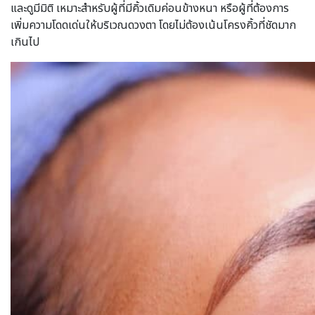
และดูมีมิติ เหมาะสำหรับผู้ที่มีคิ้วเดิมค่อนข้างหนา หรือผู้ที่ต้องการ
เพิ่มความโดดเด่นให้บริเวณดวงตา โดยไม่ต้องเน้นโครงคิ้วที่ชัดมาก
เกินไป