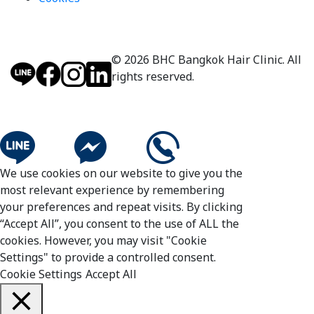
© 2026 BHC Bangkok Hair Clinic. All
rights reserved.
We use cookies on our website to give you the
most relevant experience by remembering
your preferences and repeat visits. By clicking
“Accept All”, you consent to the use of ALL the
cookies. However, you may visit "Cookie
Settings" to provide a controlled consent.
Cookie Settings
Accept All