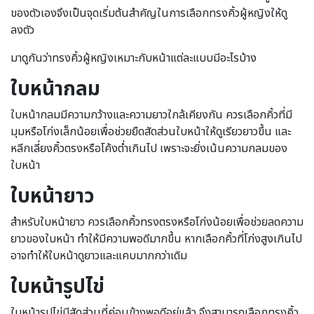
ของตัวเองจึงเป็นจุดเริ่มต้นสำคัญในการเลือกทรงคิ้วผู้หญิงให้ดู
ลงตัว
มาดูกันว่าทรงคิ้วผู้หญิงเหมาะกับหน้าแต่ละแบบมีอะไรบ้าง
ใบหน้ากลม
ใบหน้ากลมมีความกว้างและความยาวใกล้เคียงกัน ควรเลือกคิ้วที่มี
มุมหรือโก่งเล็กน้อยเพื่อช่วยยืดสัดส่วนใบหน้าให้ดูเรียวยาวขึ้น และ
หลีกเลี่ยงคิ้วตรงหรือโค้งต่ำเกินไป เพราะจะยิ่งเน้นความกลมของ
ใบหน้า
ใบหน้ายาว
สำหรับใบหน้ายาว ควรเลือกคิ้วทรงตรงหรือโก่งน้อยเพื่อช่วยลดความ
ยาวของใบหน้า ทำให้มีความพอดีมากขึ้น หากเลือกคิ้วที่โก่งสูงเกินไป
อาจทำให้ใบหน้าดูยาวและแคบมากกว่าเดิม
ใบหน้ารูปไข่
ใบหน้ารูปไข่มีสัดส่วนที่ค่อนข้างพอดีอยู่แล้ว จึงสามารถเลือกทรงคิ้ว