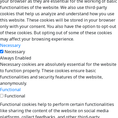
your browser as they are essential for the working of basic
functionalities of the website. We also use third-party
cookies that help us analyze and understand how you use
this website. These cookies will be stored in your browser
only with your consent. You also have the option to opt-out
of these cookies. But opting out of some of these cookies
may affect your browsing experience.
Necessary
Necessary
Always Enabled
Necessary cookies are absolutely essential for the website
to function properly. These cookies ensure basic
functionalities and security features of the website,
anonymously.
Functional
Functional
Functional cookies help to perform certain functionalities
like sharing the content of the website on social media
platforms, collect feedbacks, and other third-party