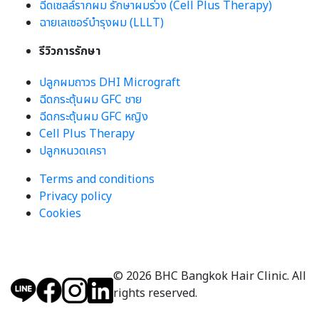
ฉีดเซลล์รากผม รักษาผมร่วง (Cell Plus Therapy)
ฉายเลเซอร์บำรุงผม (LLLT)
รีวิวการรักษา
ปลูกผมถาวร DHI Micrograft
ฉีดกระตุ้นผม GFC ชาย
ฉีดกระตุ้นผม GFC หญิง
Cell Plus Therapy
ปลูกหนวดเครา
Terms and conditions
Privacy policy
Cookies
© 2026 BHC Bangkok Hair Clinic. All
rights reserved.