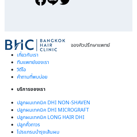
จองคิวปรึกษาแพทย์
เกี่ยวกับเรา
ทีมแพทย์ของเรา
วิดีโอ
คำถามที่พบบ่อย
บริการของเรา
ปลูกผมเทคนิค DHI NON-SHAVEN
ปลูกผมเทคนิค DHI MICROGRAFT
ปลูกผมเทคนิค LONG HAIR DHI
ปลูกคิ้วถาวร
โปรแกรมบำรุงเส้นผม