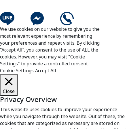
We use cookies on our website to give you the
most relevant experience by remembering
your preferences and repeat visits. By clicking
“Accept All”, you consent to the use of ALL the
cookies. However, you may visit "Cookie
Settings" to provide a controlled consent.
Cookie Settings
Accept All
Close
Privacy Overview
This website uses cookies to improve your experience
while you navigate through the website. Out of these, the
cookies that are categorized as necessary are stored on