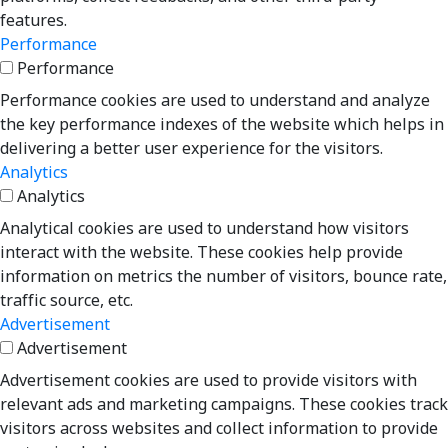
features.
Performance
Performance
Performance cookies are used to understand and analyze
the key performance indexes of the website which helps in
delivering a better user experience for the visitors.
Analytics
Analytics
Analytical cookies are used to understand how visitors
interact with the website. These cookies help provide
information on metrics the number of visitors, bounce rate,
traffic source, etc.
Advertisement
Advertisement
Advertisement cookies are used to provide visitors with
relevant ads and marketing campaigns. These cookies track
visitors across websites and collect information to provide