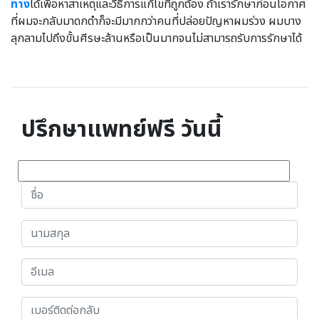
ทาง
ได้เพื่อหาสาเหตุและวิธีการแก้ไขที่ถูกต้อง ถ้าเรารักษาก่อนโอกาศ
ที่ผมจะกลับมาดกดำก็จะมีมากกว่าคนที่ปล่อยปัญหาผมร่วง ผมบาง
ลุกลามไปถึงขั้นศีรษะล้านหรือเป็นมากจนไม่สามารถรับการรักษาได้
ปรึกษาแพทย์ฟรี วันนี้