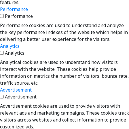
features.
Performance
Performance
Performance cookies are used to understand and analyze
the key performance indexes of the website which helps in
delivering a better user experience for the visitors.
Analytics
Analytics
Analytical cookies are used to understand how visitors
interact with the website. These cookies help provide
information on metrics the number of visitors, bounce rate,
traffic source, etc.
Advertisement
Advertisement
Advertisement cookies are used to provide visitors with
relevant ads and marketing campaigns. These cookies track
visitors across websites and collect information to provide
customized ads.