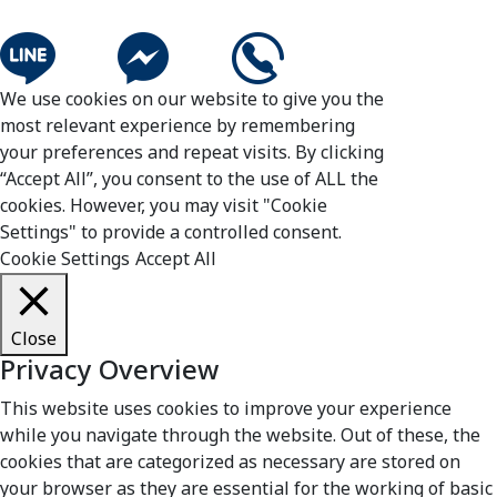
We use cookies on our website to give you the
most relevant experience by remembering
your preferences and repeat visits. By clicking
“Accept All”, you consent to the use of ALL the
cookies. However, you may visit "Cookie
Settings" to provide a controlled consent.
Cookie Settings
Accept All
Close
Privacy Overview
This website uses cookies to improve your experience
while you navigate through the website. Out of these, the
cookies that are categorized as necessary are stored on
your browser as they are essential for the working of basic