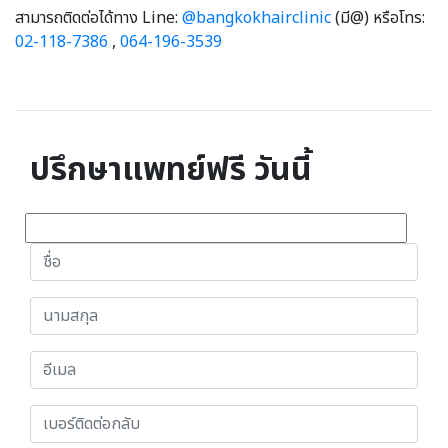
สามารถติดต่อได้ทาง Line:
@bangkokhairclinic
(มี@) หรือโทร:
02-118-7386
,
064-196-3539
ปรึกษาแพทย์ฟรี วันนี้