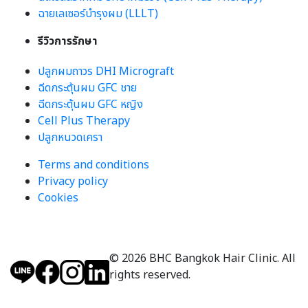
ฉายเลเซอร์บำรุงผม (LLLT)
รีวิวการรักษา
ปลูกผมถาวร DHI Micrograft
ฉีดกระตุ้นผม GFC ชาย
ฉีดกระตุ้นผม GFC หญิง
Cell Plus Therapy
ปลูกหนวดเครา
Terms and conditions
Privacy policy
Cookies
© 2026 BHC Bangkok Hair Clinic. All
rights reserved.