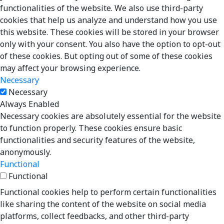
functionalities of the website. We also use third-party
cookies that help us analyze and understand how you use
this website. These cookies will be stored in your browser
only with your consent. You also have the option to opt-out
of these cookies. But opting out of some of these cookies
may affect your browsing experience.
Necessary
Necessary
Always Enabled
Necessary cookies are absolutely essential for the website
to function properly. These cookies ensure basic
functionalities and security features of the website,
anonymously.
Functional
Functional
Functional cookies help to perform certain functionalities
like sharing the content of the website on social media
platforms, collect feedbacks, and other third-party