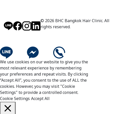
© 2026 BHC Bangkok Hair Clinic. All
rights reserved.
We use cookies on our website to give you the
most relevant experience by remembering
your preferences and repeat visits. By clicking
“Accept All”, you consent to the use of ALL the
cookies. However, you may visit "Cookie
Settings" to provide a controlled consent.
Cookie Settings
Accept All