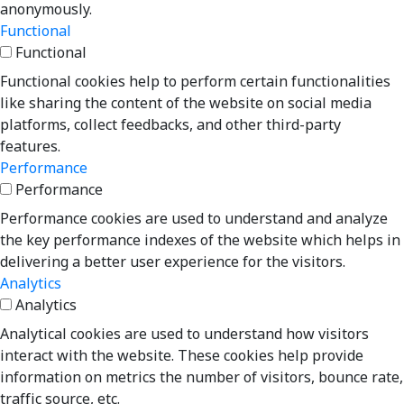
anonymously.
Functional
Functional
Functional cookies help to perform certain functionalities
like sharing the content of the website on social media
platforms, collect feedbacks, and other third-party
features.
Performance
Performance
Performance cookies are used to understand and analyze
the key performance indexes of the website which helps in
delivering a better user experience for the visitors.
Analytics
Analytics
Analytical cookies are used to understand how visitors
interact with the website. These cookies help provide
information on metrics the number of visitors, bounce rate,
traffic source, etc.