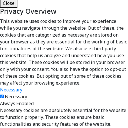
Close
Privacy Overview
This website uses cookies to improve your experience
while you navigate through the website. Out of these, the
cookies that are categorized as necessary are stored on
your browser as they are essential for the working of basic
functionalities of the website. We also use third-party
cookies that help us analyze and understand how you use
this website. These cookies will be stored in your browser
only with your consent. You also have the option to opt-out
of these cookies. But opting out of some of these cookies
may affect your browsing experience.
Necessary
Necessary
Always Enabled
Necessary cookies are absolutely essential for the website
to function properly. These cookies ensure basic
functionalities and security features of the website,