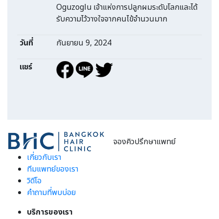
Oguzoglu เจ้าแห่งการปลูกผมระดับโลกและได้
รับความไว้วางใจจากคนไข้จำนวนมาก
วันที่
กันยายน 9, 2024
แชร์
จองคิวปรึกษาแพทย์
เกี่ยวกับเรา
ทีมแพทย์ของเรา
วิดีโอ
คำถามที่พบบ่อย
บริการของเรา