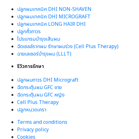
ปลูกผมเทคนิค DHI NON-SHAVEN
ปลูกผมเทคนิค DHI MICROGRAFT
ปลูกผมเทคนิค LONG HAIR DHI
ปลูกคิ้วถาวร
โปรแกรมบำรุงเส้นผม
ฉีดเซลล์รากผม รักษาผมร่วง (Cell Plus Therapy)
ฉายเลเซอร์บำรุงผม (LLLT)
รีวิวการรักษา
ปลูกผมถาวร DHI Micrograft
ฉีดกระตุ้นผม GFC ชาย
ฉีดกระตุ้นผม GFC หญิง
Cell Plus Therapy
ปลูกหนวดเครา
Terms and conditions
Privacy policy
Cookies