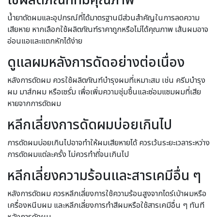
ใช้ผลิตภัณฑ์ที่มีคุณภาพ
น้ำยาดัดผมและอุปกรณ์ที่ได้มาตรฐานมีส่วนสำคัญในการลดความ
เสียหาย หากเลือกใช้ผลิตภัณฑ์ราคาถูกหรือไม่ได้คุณภาพ เส้นผมอาจ
อ่อนแอและแตกหักได้ง่าย
ดูแลผมหลังการดัดอย่างต่อเนื่อง
หลังการดัดผม ควรใช้ผลิตภัณฑ์บำรุงผมที่เหมาะสม เช่น ครีมบำรุง
ผม มาส์กผม หรือเซรั่ม เพื่อเพิ่มความชุ่มชื้นและซ่อมแซมผมที่เสีย
หายจากการดัดผม
หลีกเลี่ยงการดัดผมบ่อยเกินไป
การดัดผมบ่อยเกินไปอาจทำให้ผมเสียหายได้ ควรเว้นระยะเวลาระหว่าง
การดัดผมแต่ละครั้ง ไม่ควรทำถี่จนเกินไป
หลีกเลี่ยงความร้อนและสารเคมีอื่น ๆ
หลังการดัดผม ควรหลีกเลี่ยงการใช้ความร้อนสูงจากไดร์เป่าผมหรือ
เครื่องหนีบผม และหลีกเลี่ยงการทำสีผมหรือใช้สารเคมีอื่น ๆ ทันที